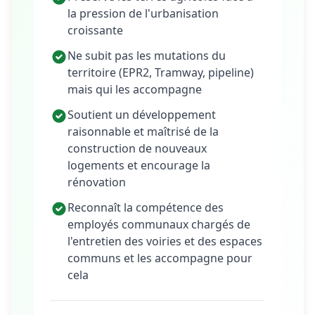
la pression de l'urbanisation
croissante
Ne subit pas les mutations du
territoire (EPR2, Tramway, pipeline)
mais qui les accompagne
Soutient un développement
raisonnable et maîtrisé de la
construction de nouveaux
logements et encourage la
rénovation
Reconnaît la compétence des
employés communaux chargés de
l'entretien des voiries et des espaces
communs et les accompagne pour
cela