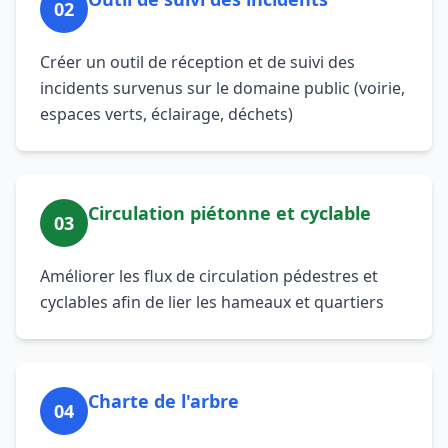
02
Créer un outil de réception et de suivi des
incidents survenus sur le domaine public (voirie,
espaces verts, éclairage, déchets)
Circulation piétonne et cyclable
03
Améliorer les flux de circulation pédestres et
cyclables afin de lier les hameaux et quartiers
Charte de l'arbre
04