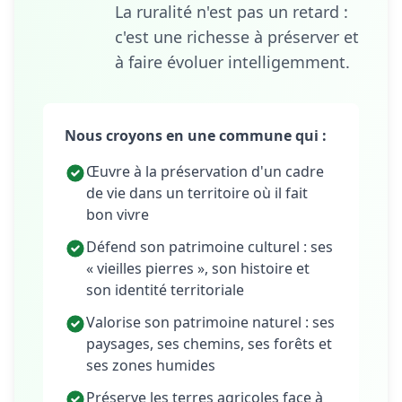
La ruralité n'est pas un retard :
c'est une richesse à préserver et
à faire évoluer intelligemment.
Nous croyons en une commune qui :
Œuvre à la préservation d'un cadre
de vie dans un territoire où il fait
bon vivre
Défend son patrimoine culturel : ses
« vieilles pierres », son histoire et
son identité territoriale
Valorise son patrimoine naturel : ses
paysages, ses chemins, ses forêts et
ses zones humides
Préserve les terres agricoles face à