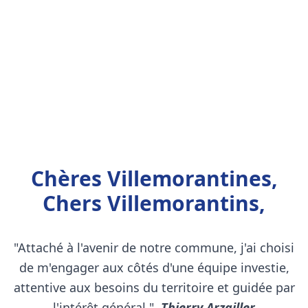
Chères Villemorantines,
Chers Villemorantins,
"Attaché à l'avenir de notre commune, j'ai choisi
de m'engager aux côtés d'une équipe investie,
attentive aux besoins du territoire et guidée par
l'intérêt général."
Thierry Arzailler