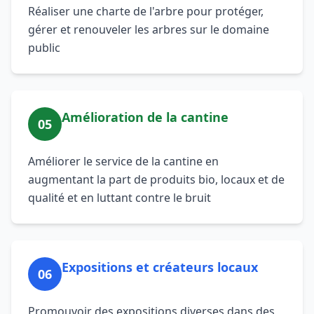
Réaliser une charte de l'arbre pour protéger,
gérer et renouveler les arbres sur le domaine
public
Amélioration de la cantine
05
Améliorer le service de la cantine en
augmentant la part de produits bio, locaux et de
qualité et en luttant contre le bruit
Expositions et créateurs locaux
06
Promouvoir des expositions diverses dans des