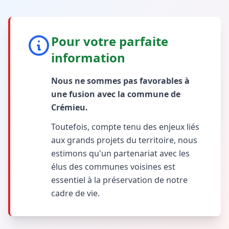
Pour votre parfaite
information
Nous ne sommes pas favorables à
une fusion avec la commune de
Crémieu.
Toutefois, compte tenu des enjeux liés
aux grands projets du territoire, nous
estimons qu'un partenariat avec les
élus des communes voisines est
essentiel à la préservation de notre
cadre de vie.