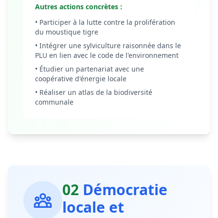
Autres actions concrètes :
• Participer à la lutte contre la prolifération
du moustique tigre
• Intégrer une sylviculture raisonnée dans le
PLU en lien avec le code de l'environnement
• Étudier un partenariat avec une
coopérative d'énergie locale
• Réaliser un atlas de la biodiversité
communale
02
Démocratie
locale et