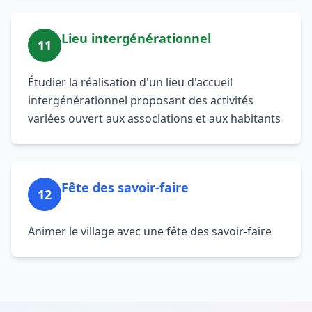
Lieu intergénérationnel
11
Étudier la réalisation d'un lieu d'accueil
intergénérationnel proposant des activités
variées ouvert aux associations et aux habitants
Fête des savoir-faire
12
Animer le village avec une fête des savoir-faire