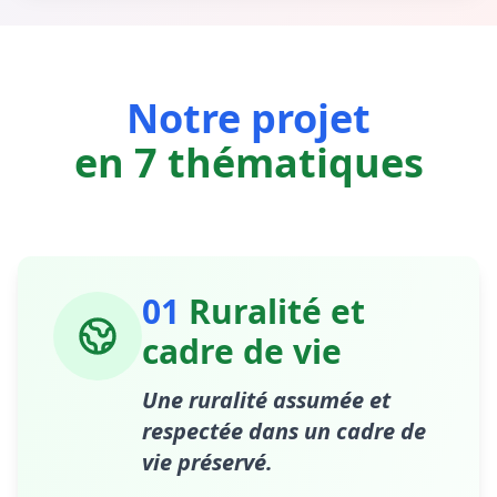
Notre projet
en 7 thématiques
01
Ruralité et
cadre de vie
Une ruralité assumée et
respectée dans un cadre de
vie préservé.