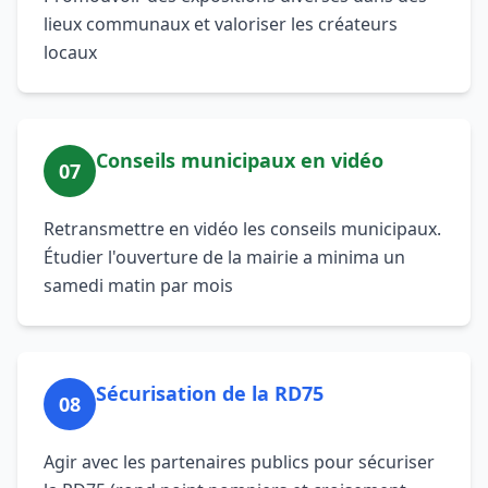
lieux communaux et valoriser les créateurs
locaux
Conseils municipaux en vidéo
07
Retransmettre en vidéo les conseils municipaux.
Étudier l'ouverture de la mairie a minima un
samedi matin par mois
Sécurisation de la RD75
08
Agir avec les partenaires publics pour sécuriser