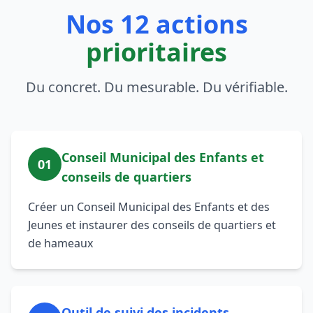
Nos 12 actions
prioritaires
Du concret. Du mesurable. Du vérifiable.
Conseil Municipal des Enfants et
01
conseils de quartiers
Créer un Conseil Municipal des Enfants et des
Jeunes et instaurer des conseils de quartiers et
de hameaux
Outil de suivi des incidents