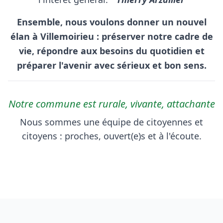
Ensemble, nous voulons donner un nouvel
élan à Villemoirieu : préserver notre cadre de
vie, répondre aux besoins du quotidien et
préparer l'avenir avec sérieux et bon sens.
Notre commune est rurale, vivante, attachante
Nous sommes une équipe de citoyennes et
citoyens : proches, ouvert(e)s et à l'écoute.