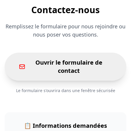
Contactez-nous
Remplissez le formulaire pour nous rejoindre ou
nous poser vos questions.
Ouvrir le formulaire de
contact
Le formulaire s'ouvrira dans une fenêtre sécurisée
📋 Informations demandées