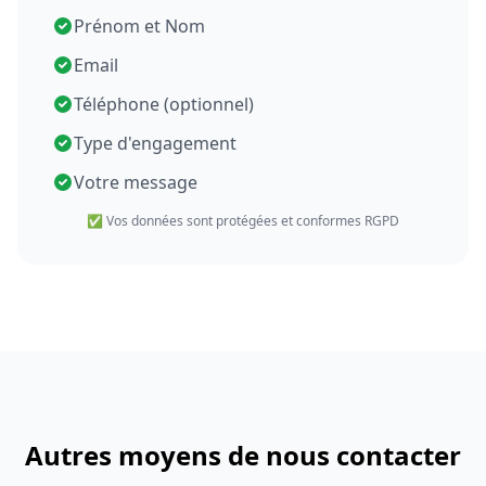
Prénom et Nom
Email
Téléphone (optionnel)
Type d'engagement
Votre message
✅ Vos données sont protégées et conformes RGPD
Autres moyens de nous contacter