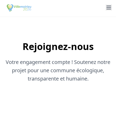
Rejoignez-nous
Votre engagement compte ! Soutenez notre
projet pour une commune écologique,
transparente et humaine.