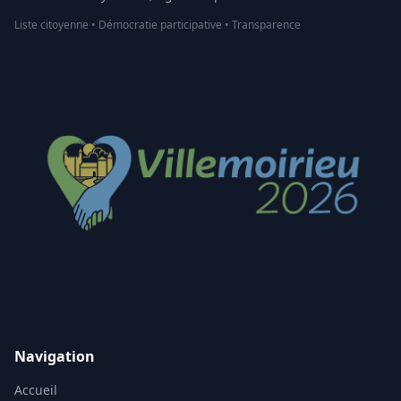
Liste citoyenne • Démocratie participative • Transparence
Navigation
Accueil