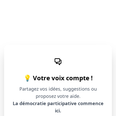
💡 Votre voix compte !
Partagez vos idées, suggestions ou
proposez votre aide.
La démocratie participative commence
ici.