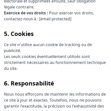
électorale et supprimées ensuite, sauf obligation
légale contraire.
Exercice de vos droits :
Pour exercer vos droits,
contactez-nous à :
[email protected]
5. Cookies
Ce site n'utilise aucun cookie de tracking ou de
publicité.
Les seuls cookies éventuellement utilisés sont
strictement nécessaires au fonctionnement technique
du site.
6. Responsabilité
Nous nous efforçons de maintenir les informations de
ce site à jour et exactes. Toutefois, nous ne pouvons
garantir l'exactitude, la précision ou l'exhaustivité des