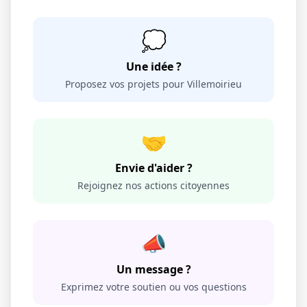
💭
Une idée ?
Proposez vos projets pour Villemoirieu
🤝
Envie d'aider ?
Rejoignez nos actions citoyennes
📣
Un message ?
Exprimez votre soutien ou vos questions