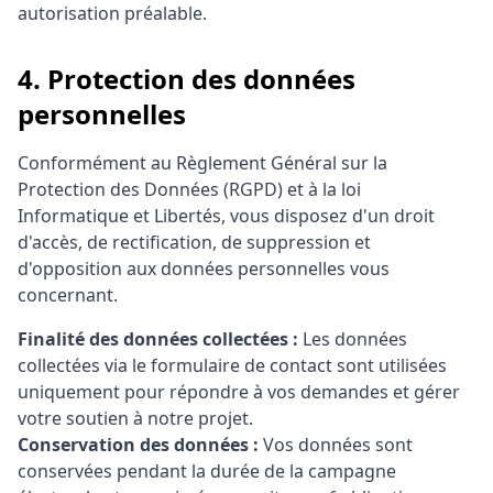
autorisation préalable.
4. Protection des données
personnelles
Conformément au Règlement Général sur la
Protection des Données (RGPD) et à la loi
Informatique et Libertés, vous disposez d'un droit
d'accès, de rectification, de suppression et
d'opposition aux données personnelles vous
concernant.
Finalité des données collectées :
Les données
collectées via le formulaire de contact sont utilisées
uniquement pour répondre à vos demandes et gérer
votre soutien à notre projet.
Conservation des données :
Vos données sont
conservées pendant la durée de la campagne