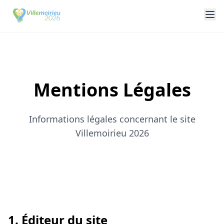
Mentions Légales
Informations légales concernant le site
Villemoirieu 2026
1. Éditeur du site