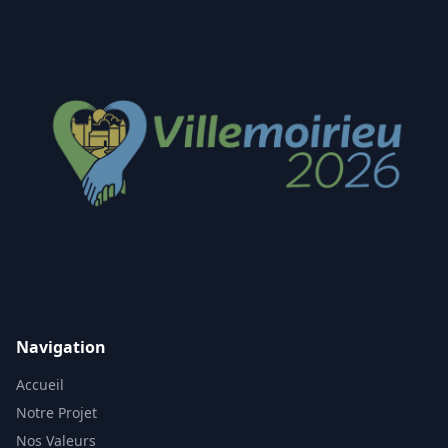
Navigation
Accueil
Notre Projet
Nos Valeurs