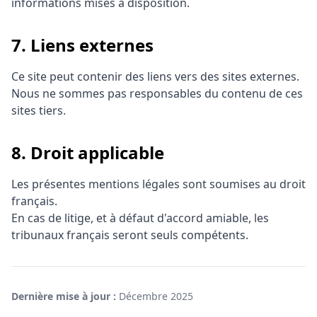
informations mises à disposition.
7. Liens externes
Ce site peut contenir des liens vers des sites externes.
Nous ne sommes pas responsables du contenu de ces
sites tiers.
8. Droit applicable
Les présentes mentions légales sont soumises au droit
français.
En cas de litige, et à défaut d'accord amiable, les
tribunaux français seront seuls compétents.
Dernière mise à jour :
Décembre 2025