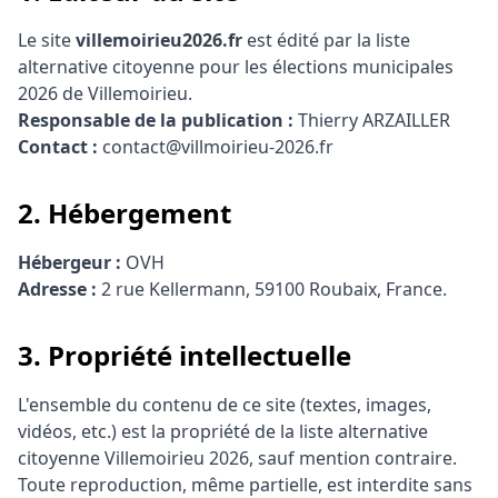
Le site
villemoirieu2026.fr
est édité par la liste
alternative citoyenne pour les élections municipales
2026 de Villemoirieu.
Responsable de la publication :
Thierry ARZAILLER
Contact :
contact@villmoirieu-2026.fr
2. Hébergement
Hébergeur :
OVH
Adresse :
2 rue Kellermann, 59100 Roubaix, France.
3. Propriété intellectuelle
L'ensemble du contenu de ce site (textes, images,
vidéos, etc.) est la propriété de la liste alternative
citoyenne Villemoirieu 2026, sauf mention contraire.
Toute reproduction, même partielle, est interdite sans